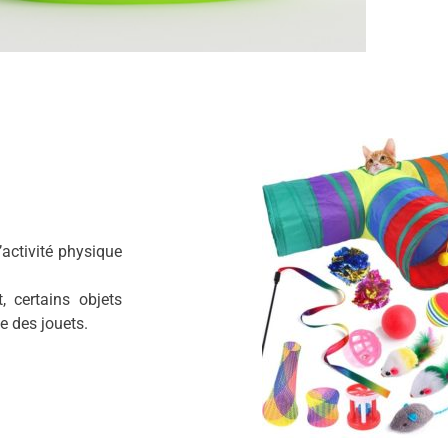
’activité physique
 certains objets
e des jouets.