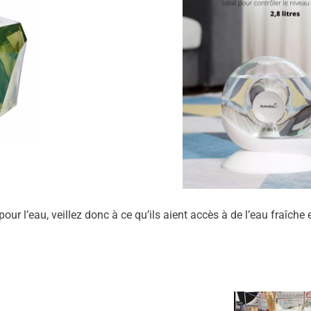
our l’eau, veillez donc à ce qu’ils aient accès à de l’eau fraîch