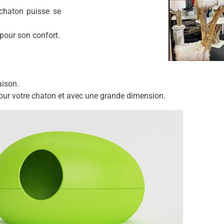
 chaton puisse se
 pour son confort.
aison.
 pour votre chaton et avec une grande dimension.