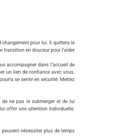
changement pour lui. Il quittera le
e transition en douceur pour l’aider
ous accompagner dans l’accueil de
er un lien de confiance avec vous.
pourra se sentir en sécurité. Mettez
 de ne pas le submerger et de lui
i offrir une attention individuelle.
s peuvent nécessiter plus de temps