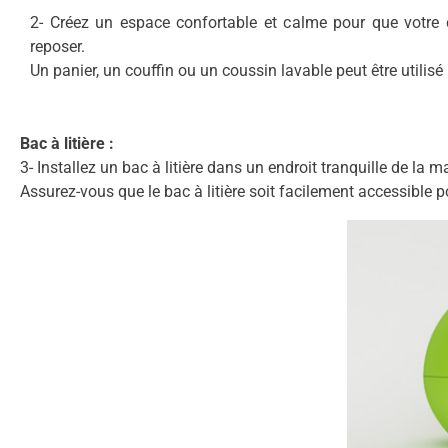
2- Créez un espace confortable et calme pour que votre
reposer.
Un panier, un couffin ou un coussin lavable peut être utilisé
Bac à litière :
3- Installez un bac à litière dans un endroit tranquille de la m
Assurez-vous que le bac à litière soit facilement accessible