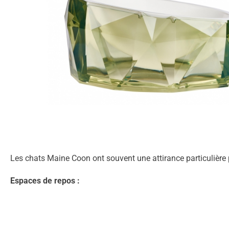
Les chats Maine Coon ont souvent une attirance particulière p
Espaces de repos :