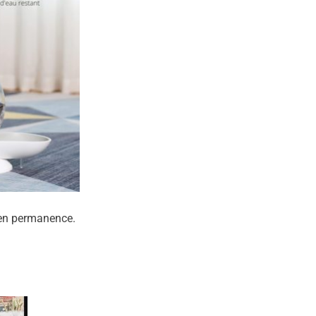
e en permanence.