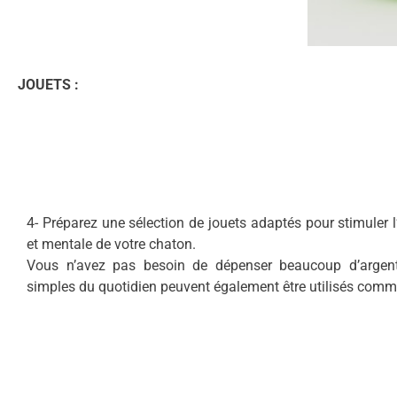
JOUETS :
4- Préparez une sélection de jouets adaptés pour stimuler l
et mentale de votre chaton.
Vous n’avez pas besoin de dépenser beaucoup d’argent,
simples du quotidien peuvent également être utilisés comm